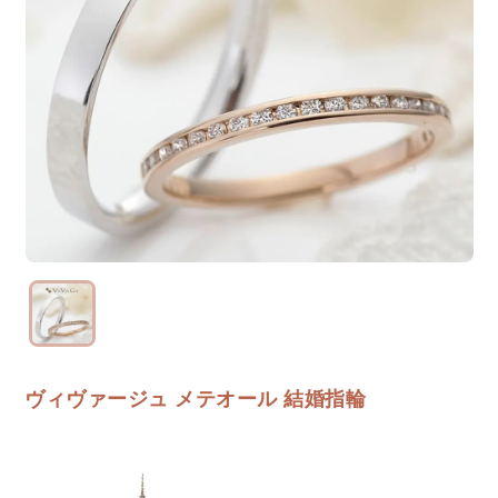
ヴィヴァージュ メテオール 結婚指輪