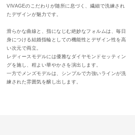
VIVAGEのこだわりが随所に息づく、繊細で洗練され
たデザインが魅力です。
滑らかな曲線と、指になじむ絶妙なフォルムは、毎日
身につける結婚指輪としての機能性とデザイン性を高
い次元で両立。
レディースモデルには優雅なダイヤモンドセッティン
グを施し、程よい華やかさを演出します。
一方でメンズモデルは、シンプルで力強いラインが洗
練された雰囲気を醸し出します。