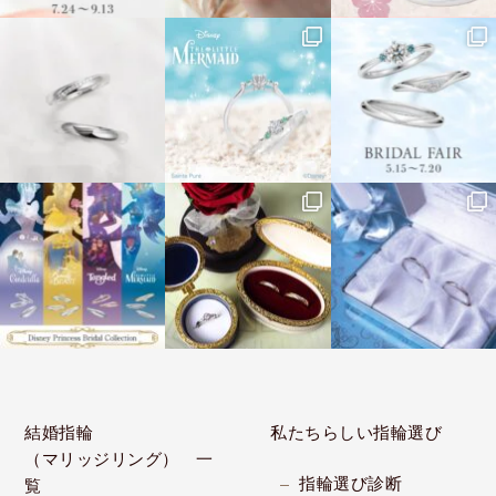
結婚指輪
私たちらしい指輪選び
（マリッジリング） 一
指輪選び診断
覧