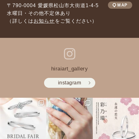
〒790-0004 愛媛県松山市大街道1-4-5
MAP
水曜日・その他不定休あり
（詳しくは
お知らせ
をご覧ください）
hiraiart_gallery
instagram