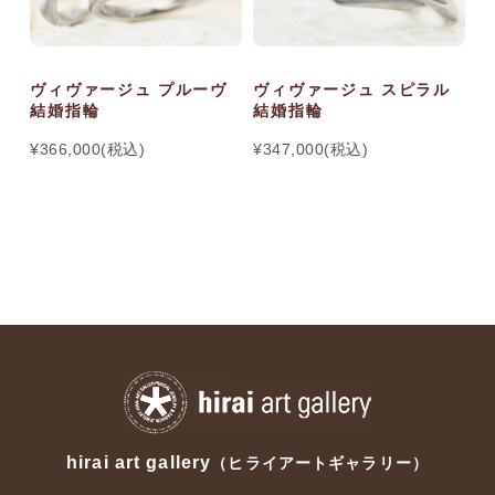
ヴィヴァージュ プルーヴ
ヴィヴァージュ スピラル
ヴ
結婚指輪
結婚指輪
結
¥366,000(税込)
¥347,000(税込)
¥
hirai art gallery
（ヒライアートギャラリー）