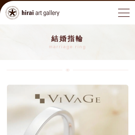
結婚指輪
marriage ring