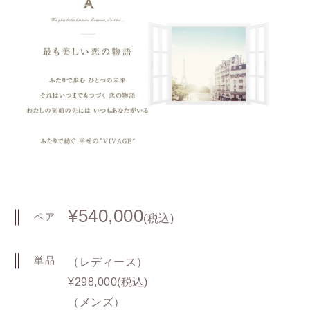
¥540,000
ペア
(税込)
単品
（レディース）
¥298,000(税込)
（メンズ）