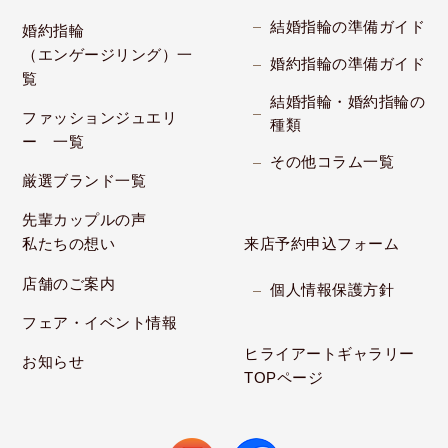
結婚指輪の準備ガイド
婚約指輪
（エンゲージリング）一
婚約指輪の準備ガイド
覧
結婚指輪・婚約指輪の
ファッションジュエリ
種類
ー 一覧
その他コラム一覧
厳選ブランド一覧
先輩カップルの声
私たちの想い
来店予約申込フォーム
店舗のご案内
個人情報保護方針
フェア・イベント情報
ヒライアートギャラリー
お知らせ
TOPページ