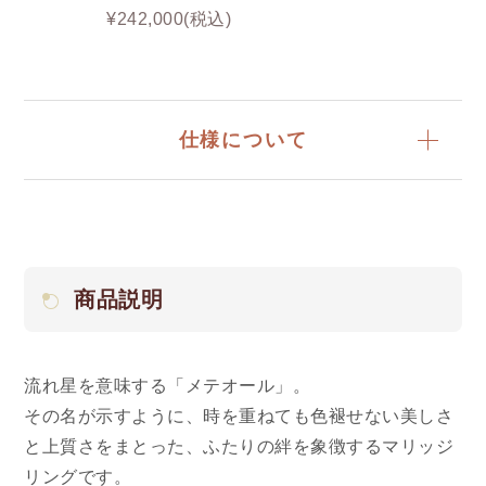
¥242,000(税込)
仕様について
商品説明
流れ星を意味する「メテオール」。
その名が示すように、時を重ねても色褪せない美しさ
と上質さをまとった、ふたりの絆を象徴するマリッジ
リングです。