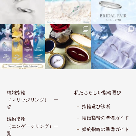
結婚指輪
私たちらしい指輪選び
（マリッジリング） 一
指輪選び診断
覧
結婚指輪の準備ガイド
婚約指輪
（エンゲージリング）一
婚約指輪の準備ガイド
覧