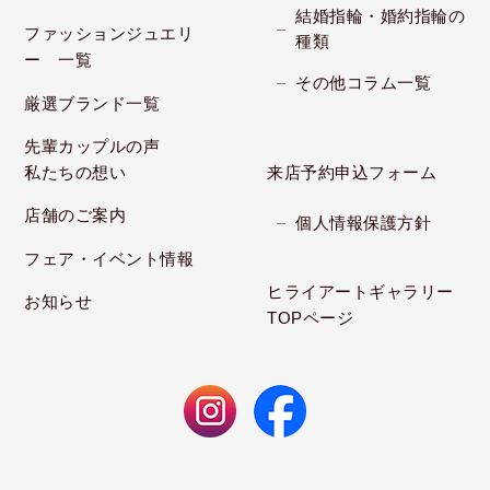
結婚指輪・婚約指輪の
ファッションジュエリ
種類
ー 一覧
その他コラム一覧
厳選ブランド一覧
先輩カップルの声
私たちの想い
来店予約申込フォーム
店舗のご案内
個人情報保護方針
フェア・イベント情報
ヒライアートギャラリー
お知らせ
TOPページ