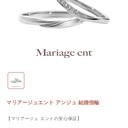
マリアージュエント アンジュ 結婚指輪
【マリアージュ エントの安心保証】