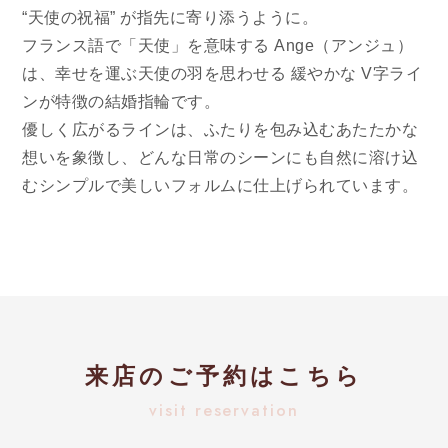
“天使の祝福” が指先に寄り添うように。
フランス語で「天使」を意味する Ange（アンジュ）
は、幸せを運ぶ天使の羽を思わせる 緩やかな V字ライ
ンが特徴の結婚指輪です。
優しく広がるラインは、ふたりを包み込むあたたかな
想いを象徴し、どんな日常のシーンにも自然に溶け込
むシンプルで美しいフォルムに仕上げられています。
来店のご予約はこちら
visit reservation