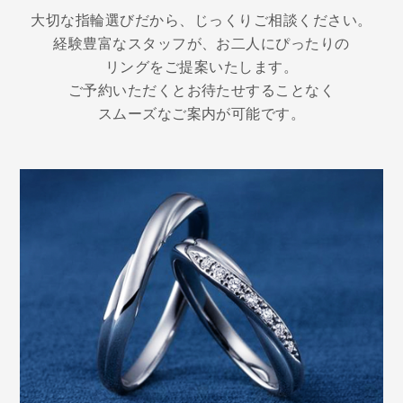
大切な指輪選びだから、じっくりご相談ください。
経験豊富なスタッフが、お二人にぴったりの
リングをご提案いたします。
ご予約いただくとお待たせすることなく
スムーズなご案内が可能です。