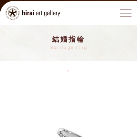
結婚指輪
marriage ring