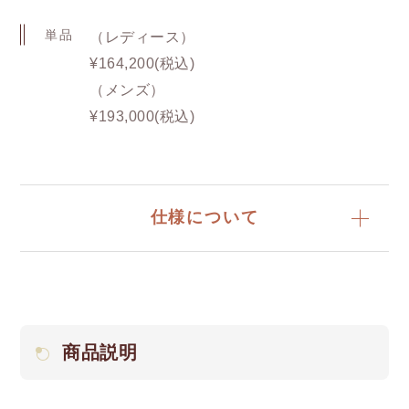
単品
（レディース）
¥164,200(税込)
（メンズ）
¥193,000(税込)
仕様について
商品説明