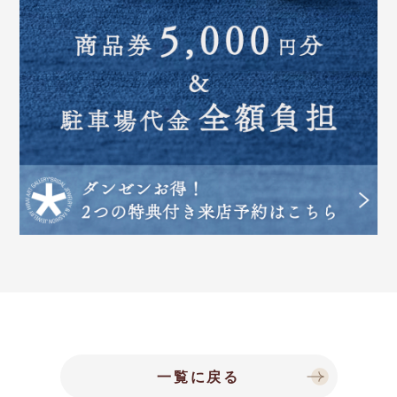
一覧に戻る