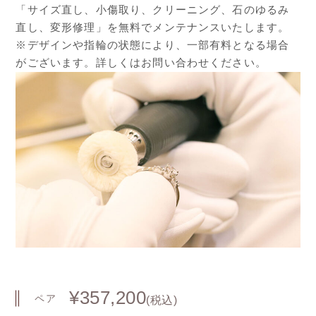
「サイズ直し、小傷取り、クリーニング、石のゆるみ
直し、変形修理」を無料でメンテナンスいたします。
※デザインや指輪の状態により、一部有料となる場合
がございます。詳しくはお問い合わせください。
¥357,200
ペア
(税込)