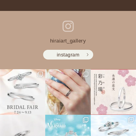
hiraiart_gallery
instagram