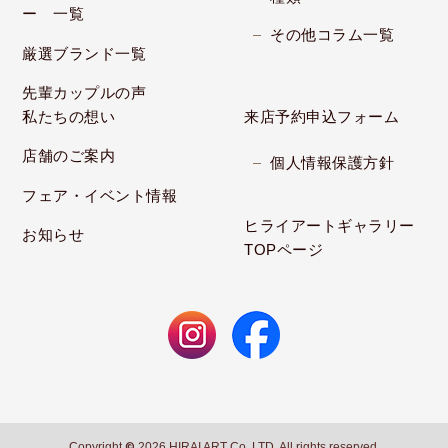
ー 一覧
その他コラム一覧
厳選ブランド一覧
先輩カップルの声
私たちの想い
来店予約申込フォーム
店舗のご案内
個人情報保護方針
フェア・イベント情報
ヒライアートギャラリー
お知らせ
TOPページ
Copyright
©
2026 HIRAI ART Co.,LTD. All rights reserved.