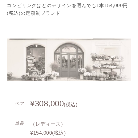
コンビリングはどのデザインを選んでも1本154,000円
(税込)の定額制ブランド
¥308,000
ペア
(税込)
単品
（レディース）
¥154,000(税込)