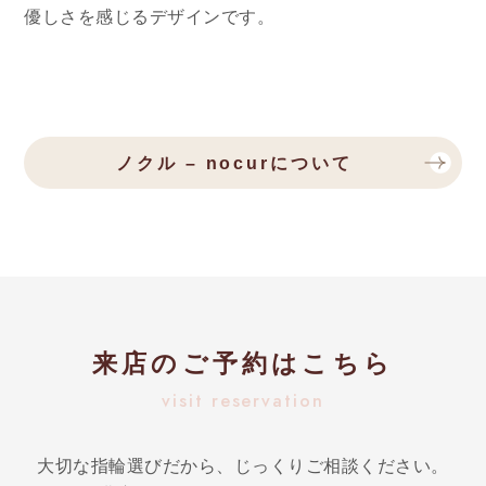
優しさを感じるデザインです。
ノクル – nocurについて
来店のご予約はこちら
visit reservation
大切な指輪選びだから、じっくりご相談ください。