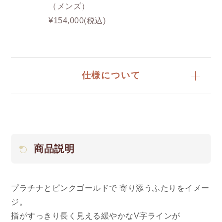
（メンズ）
¥154,000(税込)
仕様について
商品説明
プラチナとピンクゴールドで 寄り添うふたりをイメー
ジ。
指がすっきり長く見える緩やかなV字ラインが