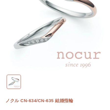
ノクル CN-634/CN-635 結婚指輪