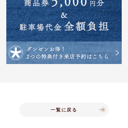
一覧に戻る