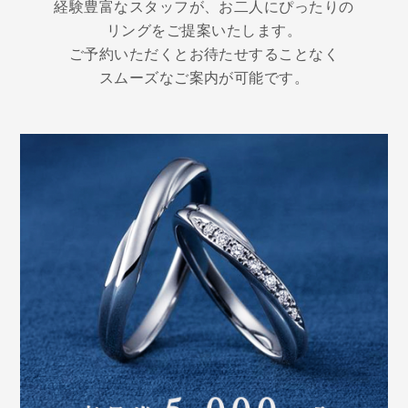
経験豊富なスタッフが、お二人にぴったりの
リングをご提案いたします。
ご予約いただくとお待たせすることなく
スムーズなご案内が可能です。