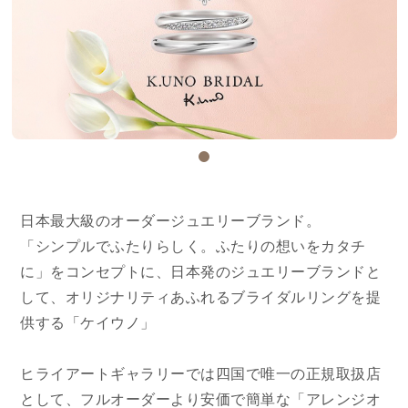
日本最大級のオーダージュエリーブランド。
「シンプルでふたりらしく。ふたりの想いをカタチ
に」をコンセプトに、日本発のジュエリーブランドと
して、オリジナリティあふれるブライダルリングを提
供する「ケイウノ」
ヒライアートギャラリーでは四国で唯一の正規取扱店
として、フルオーダーより安価で簡単な「アレンジオ