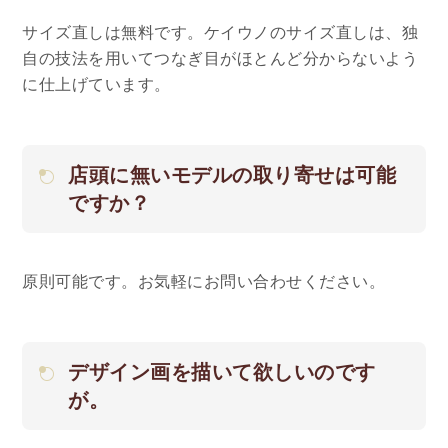
サイズ直しは無料です。ケイウノのサイズ直しは、独
自の技法を用いてつなぎ目がほとんど分からないよう
に仕上げています。
店頭に無いモデルの取り寄せは可能
ですか？
原則可能です。お気軽にお問い合わせください。
デザイン画を描いて欲しいのです
が。