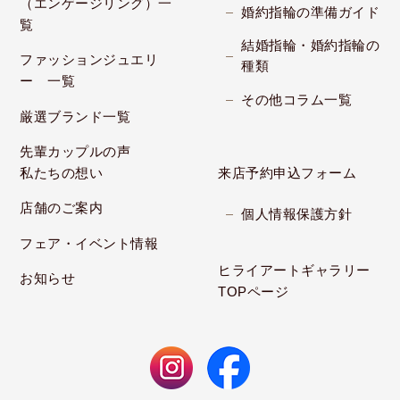
（エンゲージリング）一
婚約指輪の準備ガイド
覧
結婚指輪・婚約指輪の
ファッションジュエリ
種類
ー 一覧
その他コラム一覧
厳選ブランド一覧
先輩カップルの声
私たちの想い
来店予約申込フォーム
店舗のご案内
個人情報保護方針
フェア・イベント情報
ヒライアートギャラリー
お知らせ
TOPページ