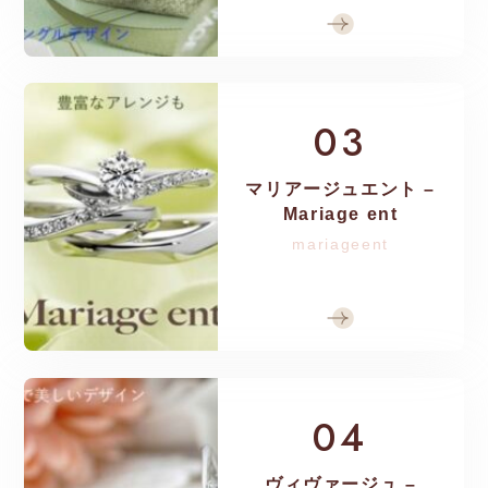
03
マリアージュエント –
Mariage ent
mariageent
04
ヴィヴァージュ –