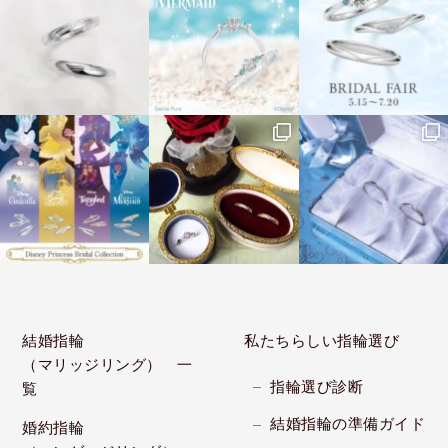
結婚指輪
私たちらしい指輪選び
（マリッジリング） 一
指輪選び診断
覧
結婚指輪の準備ガイド
婚約指輪