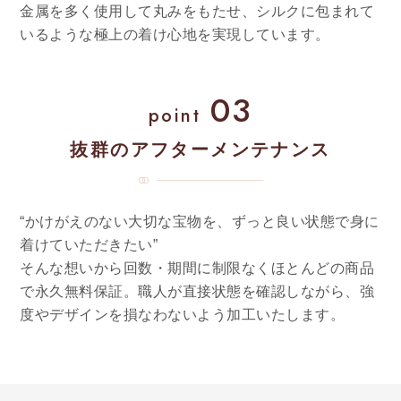
金属を多く使用して丸みをもたせ、シルクに包まれて
いるような極上の着け心地を実現しています。
03
point
抜群のアフターメンテナンス
“かけがえのない大切な宝物を、ずっと良い状態で身に
着けていただきたい”
そんな想いから回数・期間に制限なくほとんどの商品
で永久無料保証。職人が直接状態を確認しながら、強
度やデザインを損なわないよう加工いたします。