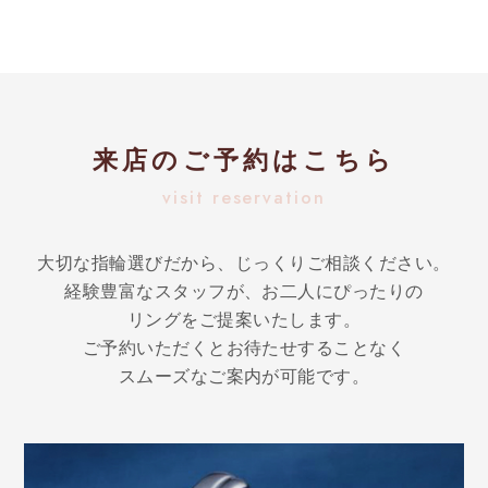
来店のご予約はこちら
visit reservation
大切な指輪選びだから、じっくりご相談ください。
経験豊富なスタッフが、お二人にぴったりの
リングをご提案いたします。
ご予約いただくとお待たせすることなく
スムーズなご案内が可能です。