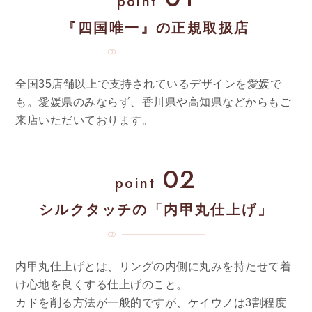
point
『四国唯一』の正規取扱店
全国35店舗以上で支持されているデザインを愛媛で
も。愛媛県のみならず、香川県や高知県などからもご
来店いただいております。
02
point
シルクタッチの「内甲丸仕上げ」
内甲丸仕上げとは、リングの内側に丸みを持たせて着
け心地を良くする仕上げのこと。
カドを削る方法が一般的ですが、ケイウノは3割程度