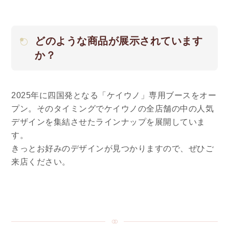
どのような商品が展示されています
か？
2025年に四国発となる「ケイウノ」専用ブースをオー
プン。そのタイミングでケイウノの全店舗の中の人気
デザインを集結させたラインナップを展開していま
す。
きっとお好みのデザインが見つかりますので、ぜひご
来店ください。