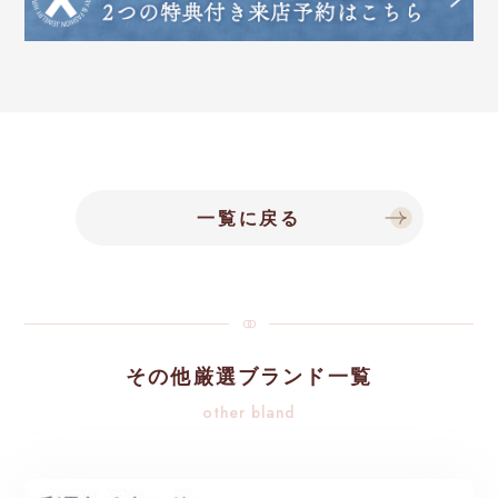
一覧に戻る
その他厳選ブランド一覧
other bland