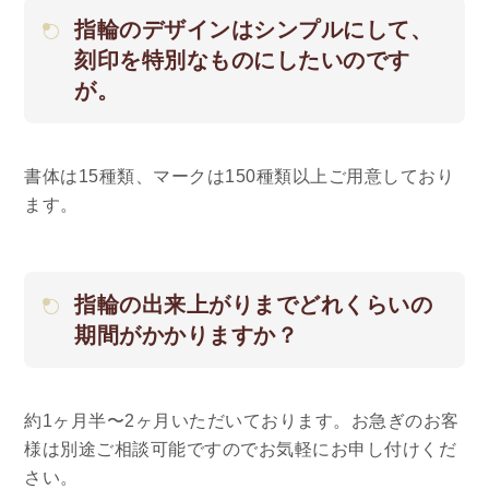
指輪のデザインはシンプルにして、
刻印を特別なものにしたいのです
が。
書体は15種類、マークは150種類以上ご用意しており
ます。
指輪の出来上がりまでどれくらいの
期間がかかりますか？
約1ヶ月半〜2ヶ月いただいております。お急ぎのお客
様は別途ご相談可能ですのでお気軽にお申し付けくだ
さい。