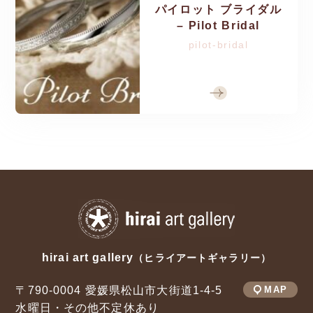
パイロット ブライダル
– Pilot Bridal
pilot-bridal
hirai art gallery
（ヒライアートギャラリー）
〒790-0004 愛媛県松山市大街道1-4-5
MAP
水曜日・その他不定休あり