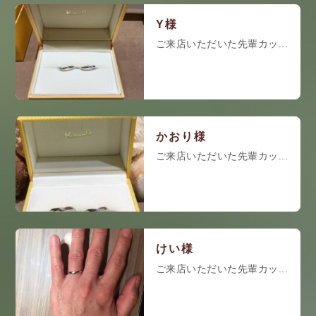
Y様
ご来店いただいた先輩カッ...
かおり様
ご来店いただいた先輩カッ...
けい様
ご来店いただいた先輩カッ...