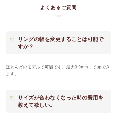
よくあるご質問
faq
リングの幅を変更することは可能で
すか？
ほとんどのモデルで可能です。最大0.9mmまでupでき
ます。
サイズが合わなくなった時の費用を
教えて欲しい。