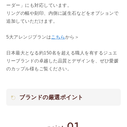
ーダー」にも対応しています。
リングの幅や刻印、内側に誕生石などをオプションで
追加していただけます。
5大アレンジプランは
こちら
から＞
日本最大となる約150名を超える職人を有するジュエ
リーブランドの卓越した品質とデザインを、ぜひ愛媛
のカップル様もご覧ください。
ブランドの厳選ポイント
01