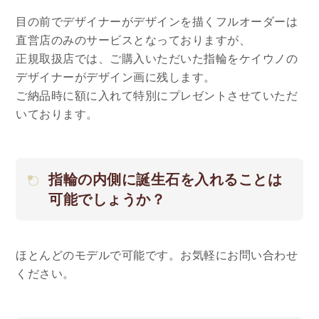
目の前でデザイナーがデザインを描くフルオーダーは
直営店のみのサービスとなっておりますが、
正規取扱店では、ご購入いただいた指輪をケイウノの
デザイナーがデザイン画に残します。
ご納品時に額に入れて特別にプレゼントさせていただ
いております。
指輪の内側に誕生石を入れることは
可能でしょうか？
ほとんどのモデルで可能です。お気軽にお問い合わせ
ください。