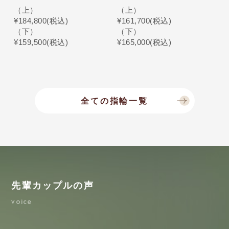
（上）
（上）
（
¥184,800(税込)
¥161,700(税込)
¥
（下）
（下）
（
¥159,500(税込)
¥165,000(税込)
¥
全ての指輪一覧
先輩カップルの声
voice