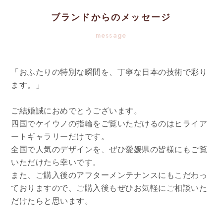
ブランドからのメッセージ
message
「おふたりの特別な瞬間を、丁寧な日本の技術で彩り
ます。」
ご結婚誠におめでとうございます。
四国でケイウノの指輪をご覧いただけるのはヒライア
ートギャラリーだけです。
全国で人気のデザインを、ぜひ愛媛県の皆様にもご覧
いただけたら幸いです。
また、ご購入後のアフターメンテナンスにもこだわっ
ておりますので、ご購入後もぜひお気軽にご相談いた
だけたらと思います。