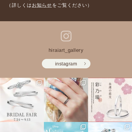
（詳しくは
お知らせ
をご覧ください）
hiraiart_gallery
instagram