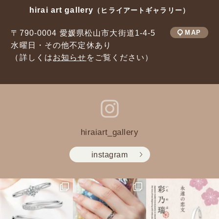
hirai art gallery
（ヒライアートギャラリー）
〒790-0004 愛媛県松山市大街道1-4-5
MAP
水曜日・その他不定休あり
（詳しくは
お知らせ
をご覧ください）
hiraiart_gallery
instagram