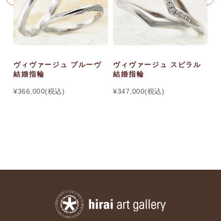
ヴィヴァージュ プルーヴ
ヴィヴァージュ スピラル
ヴ
結婚指輪
結婚指輪
結
¥366,000(税込)
¥347,000(税込)
¥