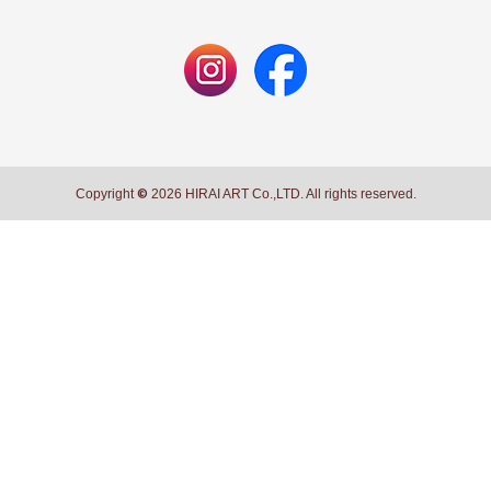
Copyright
©
2026 HIRAI ART Co.,LTD. All rights reserved.