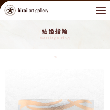
結婚指輪
marriage ring