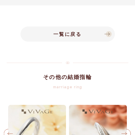
一覧に戻る
その他の結婚指輪
marriage ring