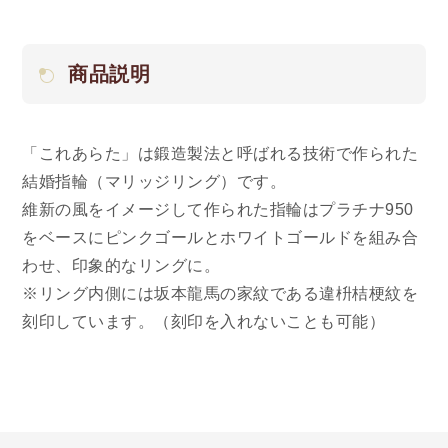
商品説明
「これあらた」は鍛造製法と呼ばれる技術で作られた
結婚指輪（マリッジリング）です。
維新の風をイメージして作られた指輪はプラチナ950
をベースにピンクゴールとホワイトゴールドを組み合
わせ、印象的なリングに。
※リング内側には坂本龍馬の家紋である違枡桔梗紋を
刻印しています。（刻印を入れないことも可能）