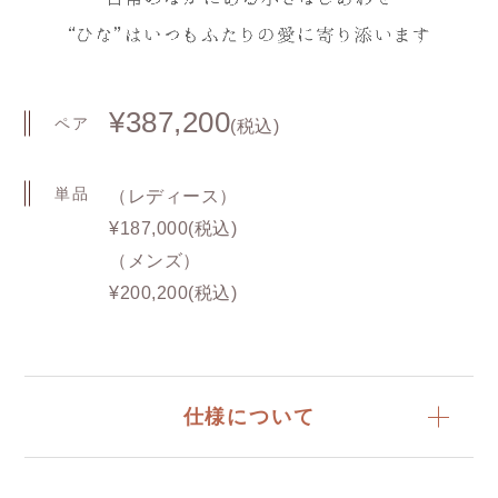
¥387,200
ペア
(税込)
単品
（レディース）
¥187,000(税込)
（メンズ）
¥200,200(税込)
仕様について