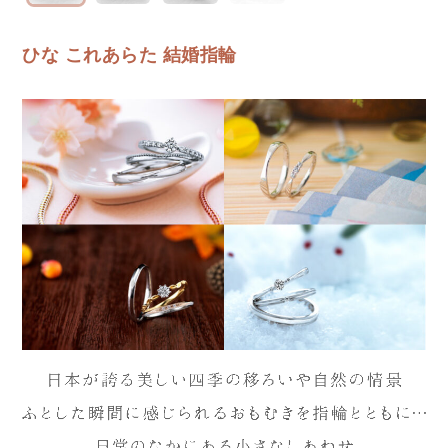
ひな これあらた 結婚指輪