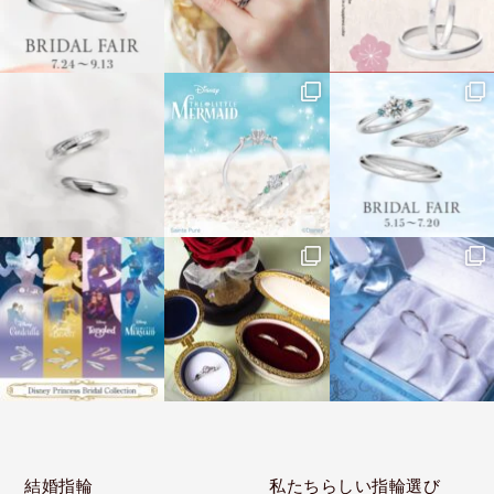
結婚指輪
私たちらしい指輪選び