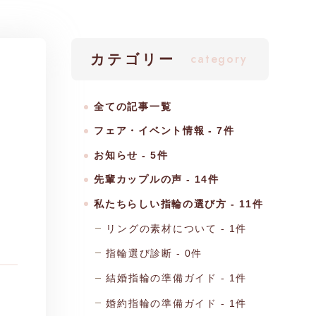
category
カテゴリー
全ての記事一覧
フェア・イベント情報
7件
お知らせ
5件
先輩カップルの声
14件
私たちらしい指輪の選び方
11件
リングの素材について
1件
指輪選び診断
0件
結婚指輪の準備ガイド
1件
婚約指輪の準備ガイド
1件