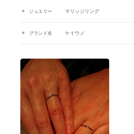
ジュエリー
マリッジリング
ブランド名
ケイウノ