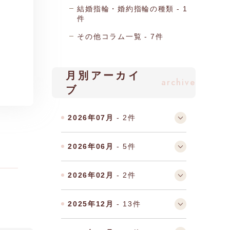
結婚指輪・婚約指輪の種類
1
件
その他コラム一覧
7件
月別アーカイ
archive
ブ
2026年07月
- 2件
2026年06月
- 5件
2026年02月
- 2件
2025年12月
- 13件