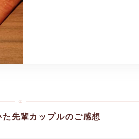
いた先輩カップルのご感想