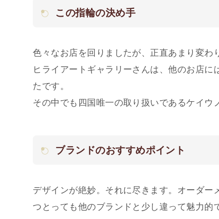
この指輪の決め手
色々なお店を回りましたが、正直あまり変わ
ヒライアートギャラリーさんは、他のお店に
たです。
その中でも四国唯一の取り扱いであるケイウ
ブランドのおすすめポイント
デザインが絶妙。それに尽きます。オーダー
つとっても他のブランドと少し違って魅力的