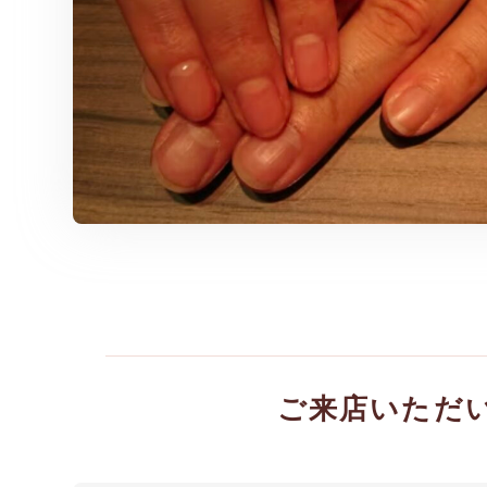
ご来店いただ