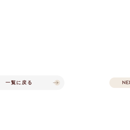
NE
一覧に戻る