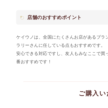
店舗のおすすめポイント
ケイウノは、全国にたくさんお店があるブラ
ラリーさんに任している点もおすすめです。
安心できる対応ですし、友人もみなここで買
番おすすめです！
ご購入い