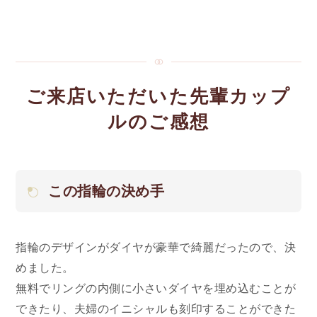
ご来店いただいた先輩カップ
ルのご感想
この指輪の決め手
指輪のデザインがダイヤが豪華で綺麗だったので、決
めました。
無料でリングの内側に小さいダイヤを埋め込むことが
できたり、夫婦のイニシャルも刻印することができた