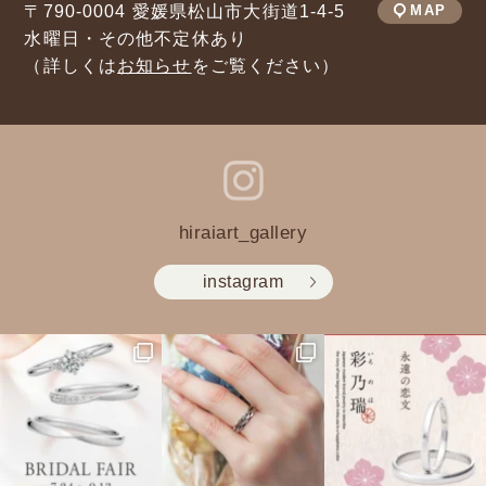
〒790-0004 愛媛県松山市大街道1-4-5
MAP
水曜日・その他不定休あり
（詳しくは
お知らせ
をご覧ください）
hiraiart_gallery
instagram