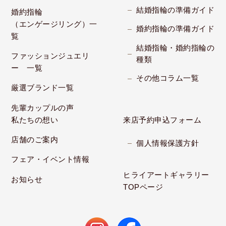
結婚指輪の準備ガイド
婚約指輪
（エンゲージリング）一
婚約指輪の準備ガイド
覧
結婚指輪・婚約指輪の
ファッションジュエリ
種類
ー 一覧
その他コラム一覧
厳選ブランド一覧
先輩カップルの声
私たちの想い
来店予約申込フォーム
店舗のご案内
個人情報保護方針
フェア・イベント情報
ヒライアートギャラリー
お知らせ
TOPページ