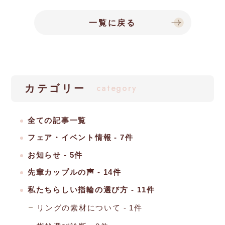
一覧に戻る
category
カテゴリー
全ての記事一覧
フェア・イベント情報
7件
お知らせ
5件
先輩カップルの声
14件
私たちらしい指輪の選び方
11件
リングの素材について
1件