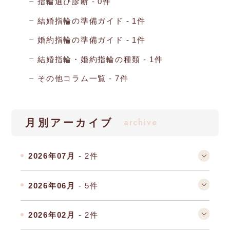
指輪選び診断
0件
結婚指輪の準備ガイド
1件
婚約指輪の準備ガイド
1件
結婚指輪・婚約指輪の種類
1件
その他コラム一覧
7件
archive
月別アーカイブ
2026年07月
- 2件
2026年06月
- 5件
2026年02月
- 2件