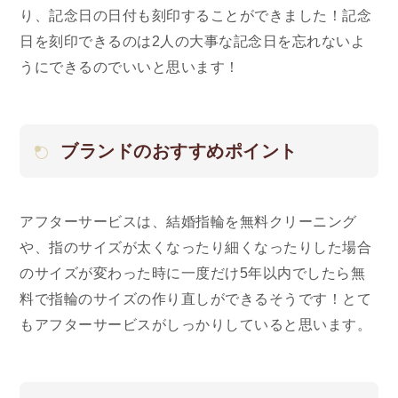
り、記念日の日付も刻印することができました！記念
日を刻印できるのは2人の大事な記念日を忘れないよ
うにできるのでいいと思います！
ブランドのおすすめポイント
アフターサービスは、結婚指輪を無料クリーニング
や、指のサイズが太くなったり細くなったりした場合
のサイズが変わった時に一度だけ5年以内でしたら無
料で指輪のサイズの作り直しができるそうです！とて
もアフターサービスがしっかりしていると思います。