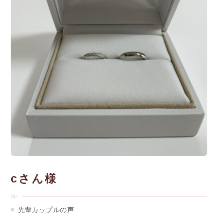
cさん様
先輩カップルの声