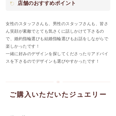
店舗のおすすめポイント
女性のスタッフさんも、男性のスタッフさんも、皆さ
ん笑顔が素敵でとても気さくに話しかけて下さるの
で、婚約指輪選びも結婚指輪選びもお話をしながらで
楽しかったです！
一緒に好みのデザインを探してくださったりアドバイ
スを下さるのでデザインも選びやすかったです！
ご購入いただいたジュエリー