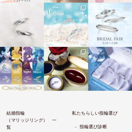
結婚指輪
私たちらしい指輪選び
（マリッジリング） 一
指輪選び診断
覧