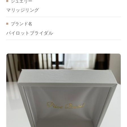
ジュエリー
マリッジリング
ブランド名
パイロットブライダル