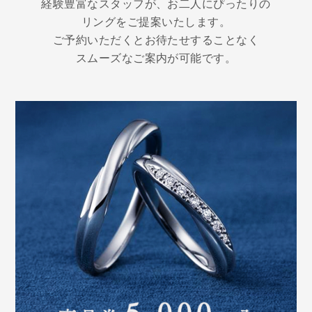
経験豊富なスタッフが、お二人にぴったりの
リングをご提案いたします。
ご予約いただくとお待たせすることなく
スムーズなご案内が可能です。