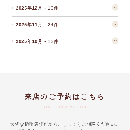
2025年12月
- 13件
2025年11月
- 24件
2025年10月
- 12件
来店のご予約はこちら
visit reservation
大切な指輪選びだから、じっくりご相談ください。