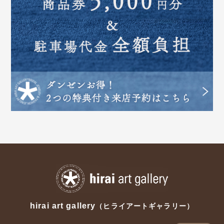
hirai art gallery
（ヒライアートギャラリー）